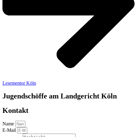
Lesementor Köln
Jugendschöffe am Landgericht Köln
Kontakt
Name
E-Mail