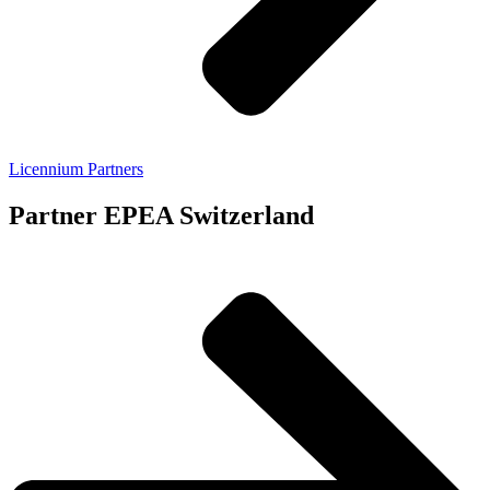
Licennium Partners
Partner EPEA Switzerland