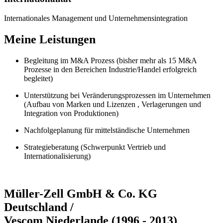
Internationales Management und Unternehmensintegration
Meine Leistungen
Begleitung im M&A Prozess (bisher mehr als 15 M&A
Prozesse in den Bereichen Industrie/Handel erfolgreich
begleitet)
Unterstützung bei Veränderungsprozessen im Unternehmen
(Aufbau von Marken und Lizenzen , Verlagerungen und
Integration von Produktionen)
Nachfolgeplanung für mittelständische Unternehmen
Strategieberatung (Schwerpunkt Vertrieb und
Internationalisierung)
Müller-Zell GmbH & Co. KG
Deutschland /
Vescom Niederlande (1996 - 2013)