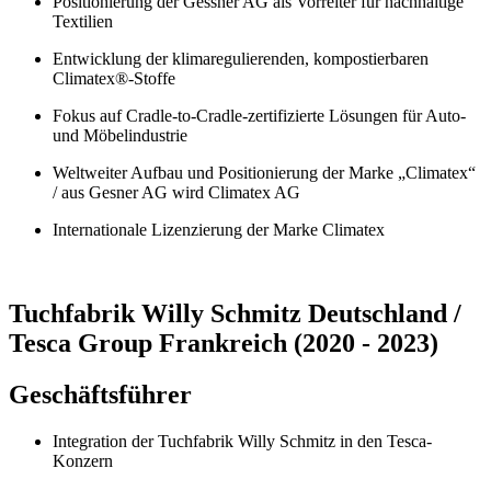
Positionierung der Gessner AG als Vorreiter für nachhaltige
Textilien
Entwicklung der klimaregulierenden, kompostierbaren
Climatex®-Stoffe
Fokus auf Cradle-to-Cradle-zertifizierte Lösungen für Auto-
und Möbelindustrie
Weltweiter Aufbau und Positionierung der Marke „Climatex“
/ aus Gesner AG wird Climatex AG
Internationale Lizenzierung der Marke Climatex
Tuchfabrik Willy Schmitz Deutschland /
Tesca Group Frankreich (2020 - 2023)
Geschäftsführer
Integration der Tuchfabrik Willy Schmitz in den Tesca-
Konzern