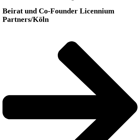
Beirat und Co-Founder Licennium
Partners/Köln