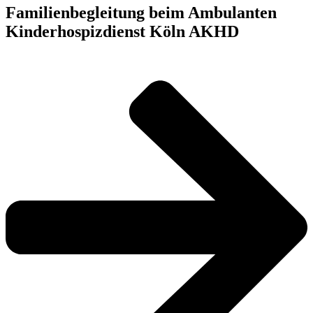
Familienbegleitung beim Ambulanten
Kinderhospizdienst Köln AKHD