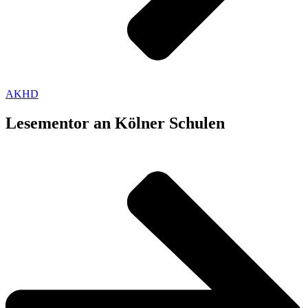
AKHD
Lesementor an Kölner Schulen