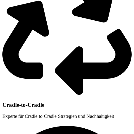
Cradle-to-Cradle
Experte für Cradle-to-Cradle-Strategien und Nachhaltigkeit