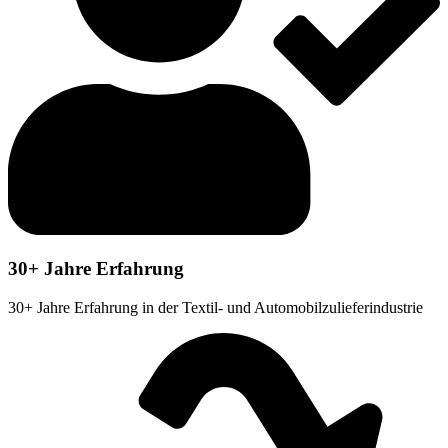
30+ Jahre Erfahrung
30+ Jahre Erfahrung in der Textil- und Automobilzulieferindustrie