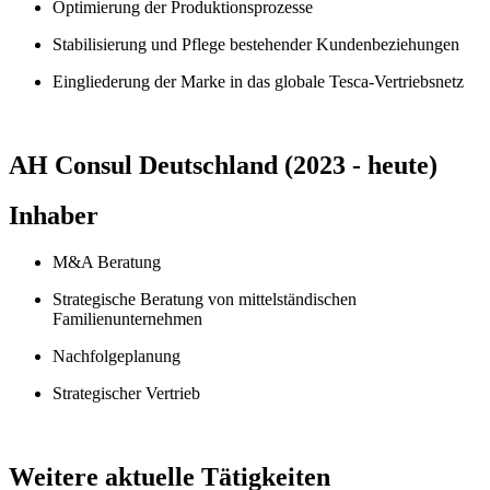
Optimierung der Produktionsprozesse
Stabilisierung und Pflege bestehender Kundenbeziehungen
Eingliederung der Marke in das globale Tesca-Vertriebsnetz
AH Consul Deutschland (2023 - heute)
Inhaber
M&A Beratung
Strategische Beratung von mittelständischen
Familienunternehmen
Nachfolgeplanung
Strategischer Vertrieb
Weitere aktuelle Tätigkeiten