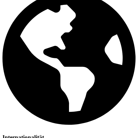
Internationalität