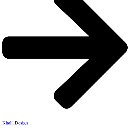
Khalil Design