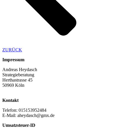
ZURÜCK
Impressum
Andreas Heydasch
Strategieberatung
Herthastrasse 45
50969 Köln
Kontakt
Telefon: 015153952484
E-Mail: aheydasch@gmx.de
Umsatzsteuer-ID